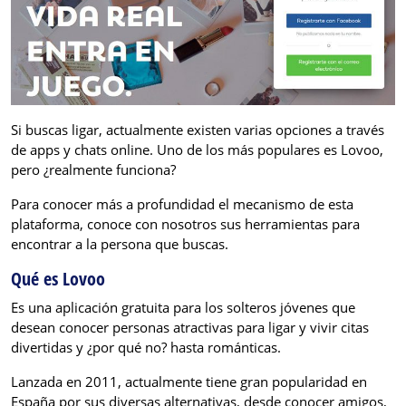
Si buscas ligar, actualmente existen varias opciones a través
de apps y chats online. Uno de los más populares es Lovoo,
pero ¿realmente funciona?
Para conocer más a profundidad el mecanismo de esta
plataforma, conoce con nosotros sus herramientas para
encontrar a la persona que buscas.
Qué es Lovoo
Es una aplicación gratuita para los solteros jóvenes que
desean conocer personas atractivas para ligar y vivir citas
divertidas y ¿por qué no? hasta románticas.
Lanzada en 2011, actualmente tiene gran popularidad en
España por sus diversas alternativas, desde conocer amigos,