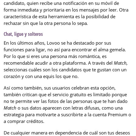
candidato, quien recibe una notificación en su móvil de
forma inmediata y prioritaria en los mensajes por leer. Otra
característica de esta herramienta es la posibilidad de
rechazar sin que la otra persona lo sepa
.
Chat, ligue y solteros
En los últimos años, Lovoo se ha destacado por sus
funciones para ligar, no así para encontrar el alma gemela.
Por lo que si eres una persona más romántica, es
recomendable acudir a otra plataforma. A través del
Match,
seleccionas cuáles son los candidatos que te gustan con un
corazón y con una equis los que no.
Así como también, sus usuarios celebran esta opción,
también critican que el servicio gratuito es limitado porque
no te permite ver las fotos de las personas que te han dado
Match
o sus datos aparecen con letras difusas, como una
estrategia para motivarte a suscribirte a la cuenta Premium o
a comprar créditos.
De cualquier manera en dependencia de cuál son tus deseos