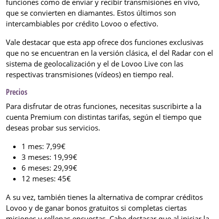
funciones como de enviar y recibir transmisiones en vivo,
que se convierten en diamantes. Estos últimos son
intercambiables por crédito Lovoo o efectivo.
Vale destacar que esta app ofrece dos funciones exclusivas
que no se encuentran en la versión clásica, el del Radar con el
sistema de geolocalización y el de Lovoo Live con las
respectivas transmisiones (vídeos) en tiempo real.
Precios
Para disfrutar de otras funciones, necesitas suscribirte a la
cuenta Premium con distintas tarifas, según el tiempo que
deseas probar sus servicios.
1 mes: 7,99€
3 meses: 19,99€
6 meses: 29,99€
12 meses: 45€
A su vez, también tienes la alternativa de comprar créditos
Lovoo y de ganar bonos gratuitos si completas ciertas
misiones y rellenas encuestas. Cabe destacar que al iniciar la