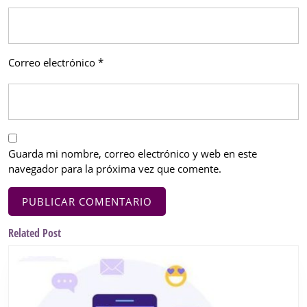
Correo electrónico
*
Guarda mi nombre, correo electrónico y web en este
navegador para la próxima vez que comente.
Related Post