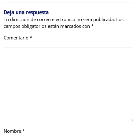
Deja una respuesta
Tu dirección de correo electrónico no será publicada.
Los
campos obligatorios están marcados con
*
Comentario
*
Nombre
*