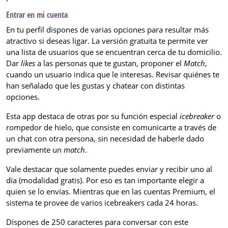
Entrar en mi cuenta
En tu perfil dispones de varias opciones para resultar más
atractivo si deseas ligar. La versión gratuita te permite ver
una lista de usuarios que se encuentran cerca de tu domicilio.
Dar
likes
a las personas que te gustan, proponer el
Match
,
cuando un usuario indica que le interesas. Revisar quiénes te
han señalado que les gustas y chatear con distintas
opciones.
Esta app destaca de otras por su función especial
icebreaker
o
rompedor de hielo, que consiste en comunicarte a través de
un chat con otra persona, sin necesidad de haberle dado
previamente un
match
.
Vale destacar que solamente puedes enviar y recibir uno al
día (modalidad gratis). Por eso es tan importante elegir a
quien se lo envías. Mientras que en las cuentas Premium, el
sistema te provee de varios icebreakers cada 24 horas.
Dispones de 250 caracteres para conversar con este