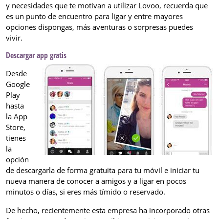
y necesidades que te motivan a utilizar Lovoo, recuerda que
es un punto de encuentro para ligar y entre mayores
opciones dispongas, más aventuras o sorpresas puedes
vivir.
Descargar app gratis
Desde
Google
Play
hasta
la App
Store,
tienes
la
opción
de descargarla de forma gratuita para tu móvil e iniciar tu
nueva manera de conocer a amigos y a ligar en pocos
minutos o días, si eres más tímido o reservado.
De hecho, recientemente esta empresa ha incorporado otras