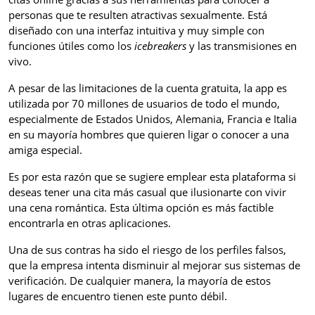
personas que te resulten atractivas sexualmente. Está
diseñado con una interfaz intuitiva y muy simple con
funciones útiles como los
icebreakers
y las transmisiones en
vivo.
A pesar de las limitaciones de la cuenta gratuita, la app es
utilizada por 70 millones de usuarios de todo el mundo,
especialmente de Estados Unidos, Alemania, Francia e Italia
en su mayoría hombres que quieren ligar o conocer a una
amiga especial.
Es por esta razón que se sugiere emplear esta plataforma si
deseas tener una cita más casual que ilusionarte con vivir
una cena romántica. Esta última opción es más factible
encontrarla en otras aplicaciones.
Una de sus contras ha sido el riesgo de los perfiles falsos,
que la empresa intenta disminuir al mejorar sus sistemas de
verificación. De cualquier manera, la mayoría de estos
lugares de encuentro tienen este punto débil.