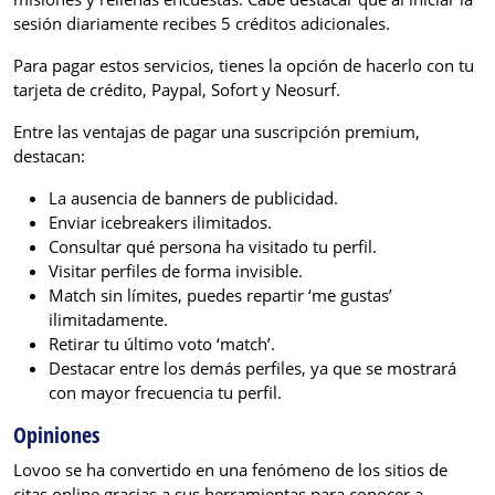
sesión diariamente recibes 5 créditos adicionales.
Para pagar estos servicios, tienes la opción de hacerlo con tu
tarjeta de crédito, Paypal, Sofort y Neosurf.
Entre las ventajas de pagar una suscripción premium,
destacan:
La ausencia de banners de publicidad.
Enviar icebreakers ilimitados.
Consultar qué persona ha visitado tu perfil.
Visitar perfiles de forma invisible.
Match sin límites, puedes repartir ‘me gustas’
ilimitadamente.
Retirar tu último voto ‘match’.
Destacar entre los demás perfiles, ya que se mostrará
con mayor frecuencia tu perfil.
Opiniones
Lovoo se ha convertido en una fenómeno de los sitios de
citas online gracias a sus herramientas para conocer a