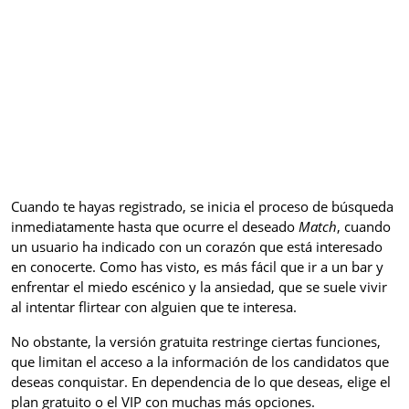
Cuando te hayas registrado, se inicia el proceso de búsqueda
inmediatamente hasta que ocurre el deseado
Match
, cuando
un usuario ha indicado con un corazón que está interesado
en conocerte. Como has visto, es más fácil que ir a un bar y
enfrentar el miedo escénico y la ansiedad, que se suele vivir
al intentar flirtear con alguien que te interesa.
No obstante, la versión gratuita restringe ciertas funciones,
que limitan el acceso a la información de los candidatos que
deseas conquistar. En dependencia de lo que deseas, elige el
plan gratuito o el VIP con muchas más opciones.