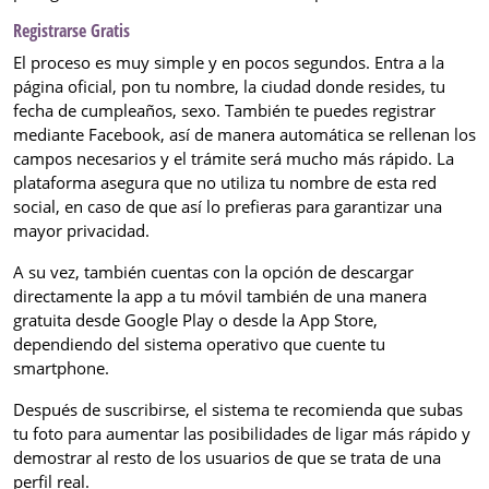
Registrarse Gratis
El proceso es muy simple y en pocos segundos. Entra a la
página oficial, pon tu nombre, la ciudad donde resides, tu
fecha de cumpleaños, sexo. También te puedes registrar
mediante Facebook, así de manera automática se rellenan los
campos necesarios y el trámite será mucho más rápido. La
plataforma asegura que no utiliza tu nombre de esta red
social, en caso de que así lo prefieras para garantizar una
mayor privacidad.
A su vez, también cuentas con la opción de descargar
directamente la app a tu móvil también de una manera
gratuita desde Google Play o desde la App Store,
dependiendo del sistema operativo que cuente tu
smartphone.
Después de suscribirse, el sistema te recomienda que subas
tu foto para aumentar las posibilidades de ligar más rápido y
demostrar al resto de los usuarios de que se trata de una
perfil real.