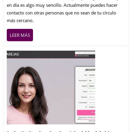
en día es algo muy sencillo. Actualmente puedes hacer
contacto con otras personas que no sean de tu círculo
más cercano.
LEER
LEER MÁS
MÁS