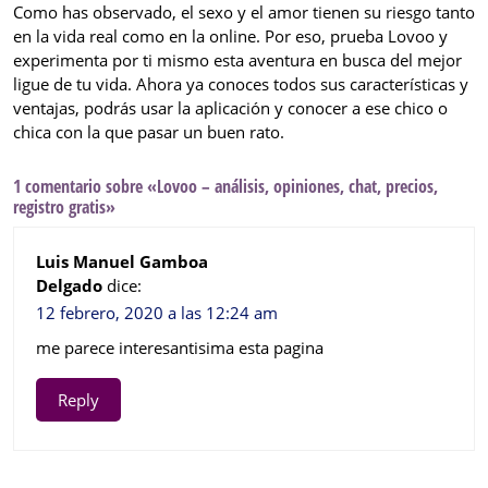
Como has observado, el sexo y el amor tienen su riesgo tanto
en la vida real como en la online. Por eso, prueba Lovoo y
experimenta por ti mismo esta aventura en busca del mejor
ligue de tu vida. Ahora ya conoces todos sus características y
ventajas, podrás usar la aplicación y conocer a ese chico o
chica con la que pasar un buen rato.
1 comentario sobre «Lovoo – análisis, opiniones, chat, precios,
registro gratis»
Luis Manuel Gamboa
Delgado
dice:
12 febrero, 2020 a las 12:24 am
me parece interesantisima esta pagina
Reply