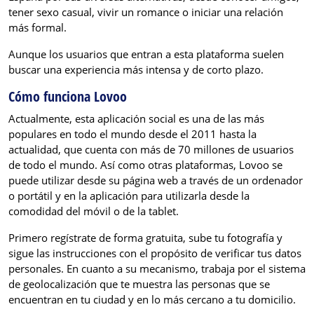
tener sexo casual, vivir un romance o iniciar una relación
más formal.
Aunque los usuarios que entran a esta plataforma suelen
buscar una experiencia más intensa y de corto plazo.
Cómo funciona Lovoo
Actualmente, esta aplicación social es una de las más
populares en todo el mundo desde el 2011 hasta la
actualidad, que cuenta con más de 70 millones de usuarios
de todo el mundo. Así como otras plataformas, Lovoo se
puede utilizar desde su página web a través de un ordenador
o portátil y en la aplicación para utilizarla desde la
comodidad del móvil o de la tablet.
Primero regístrate de forma gratuita, sube tu fotografía y
sigue las instrucciones con el propósito de verificar tus datos
personales. En cuanto a su mecanismo, trabaja por el sistema
de geolocalización que te muestra las personas que se
encuentran en tu ciudad y en lo más cercano a tu domicilio.