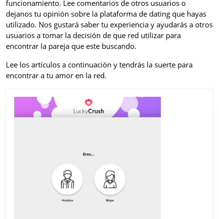
funcionamiento. Lee comentarios de otros usuarios o
dejanos tu opinión sobre la plataforma de dating que hayas
utilizado. Nos gustará saber tu experiencia y ayudarás a otros
usuarios a tomar la decisión de que red utilizar para
encontrar la pareja que este buscando.
Lee los artículos a continuación y tendrás la suerte para
encontrar a tu amor en la red.