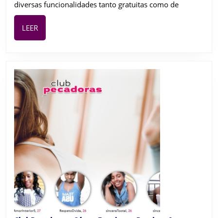
diversas funcionalidades tanto gratuitas como de
LEER
LEER