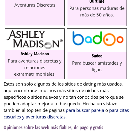
Ourtime
Aventuras Discretas
Para personas maduras de
más de 50 años.
Ashley Madison
Badoo
Para aventuras discretas y
Para buscar amistades y
relaciones
ligar.
extramatrimoniales.
Estos son solo algunos de los sitios de dating más usados,
aquí encontraras muchos más sitios de nichos más
especificos o sitios nuevos y no tan conocidos pero que se
pueden adaptar mejor a tu busqueda. Hecha un vistazo
también al top ten de páginas
para buscar pareja
o
para citas
casuales y aventuras discretas.
Opiniones sobre las web más fiables, de pago y gratis