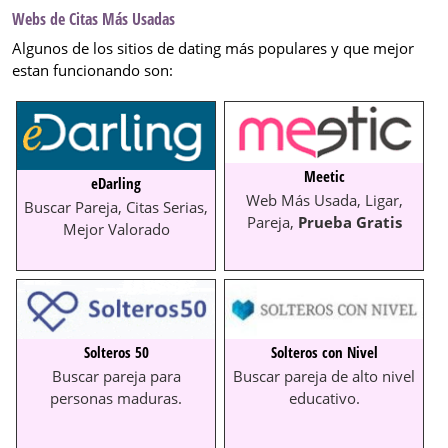
Webs de Citas Más Usadas
Algunos de los sitios de dating más populares y que mejor
estan funcionando son:
Meetic
eDarling
Web Más Usada, Ligar,
Buscar Pareja, Citas Serias,
Pareja,
Prueba Gratis
Mejor Valorado
Solteros 50
Solteros con Nivel
Buscar pareja para
Buscar pareja de alto nivel
personas maduras.
educativo.