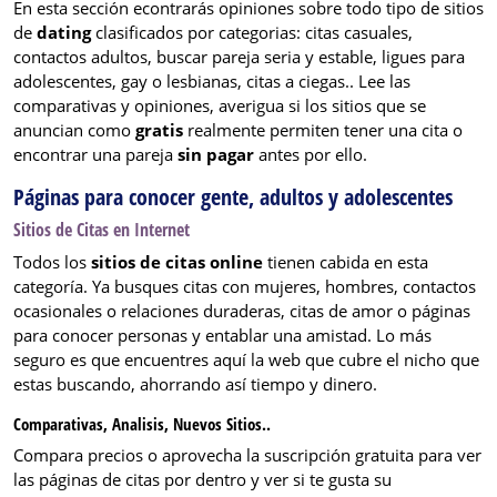
En esta sección econtrarás opiniones sobre todo tipo de sitios
de
dating
clasificados por categorias: citas casuales,
contactos adultos, buscar pareja seria y estable, ligues para
adolescentes, gay o lesbianas, citas a ciegas.. Lee las
comparativas y opiniones, averigua si los sitios que se
anuncian como
gratis
realmente permiten tener una cita o
encontrar una pareja
sin pagar
antes por ello.
Páginas para conocer gente, adultos y adolescentes
Sitios de Citas en Internet
Todos los
sitios de citas online
tienen cabida en esta
categoría. Ya busques citas con mujeres, hombres, contactos
ocasionales o relaciones duraderas, citas de amor o páginas
para conocer personas y entablar una amistad. Lo más
seguro es que encuentres aquí la web que cubre el nicho que
estas buscando, ahorrando así tiempo y dinero.
Comparativas, Analisis, Nuevos Sitios..
Compara precios o aprovecha la suscripción gratuita para ver
las páginas de citas por dentro y ver si te gusta su