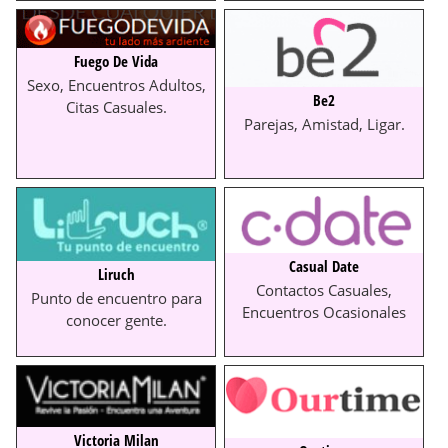
Fuego De Vida
Sexo, Encuentros Adultos,
Be2
Citas Casuales.
Parejas, Amistad, Ligar.
Casual Date
Liruch
Contactos Casuales,
Punto de encuentro para
Encuentros Ocasionales
conocer gente.
Victoria Milan