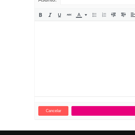
Cancelar