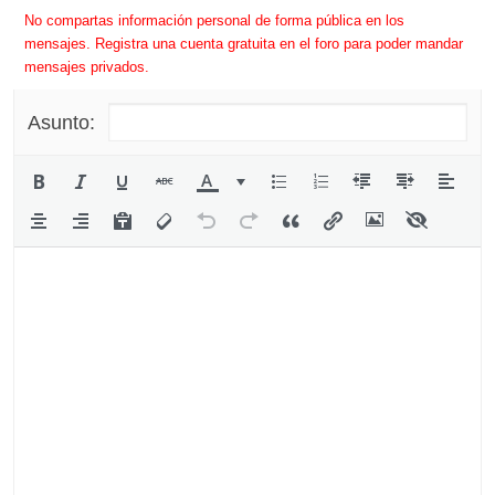
No compartas información personal de forma pública en los
mensajes. Registra una cuenta gratuita en el foro para poder mandar
mensajes privados.
Asunto: